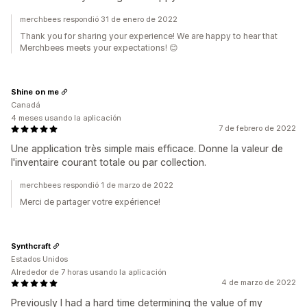
merchbees respondió 31 de enero de 2022
Thank you for sharing your experience! We are happy to hear that
Merchbees meets your expectations! 😊
Shine on me
Canadá
4 meses usando la aplicación
7 de febrero de 2022
Une application très simple mais efficace. Donne la valeur de
l'inventaire courant totale ou par collection.
merchbees respondió 1 de marzo de 2022
Merci de partager votre expérience!
Synthcraft
Estados Unidos
Alrededor de 7 horas usando la aplicación
4 de marzo de 2022
Previously I had a hard time determining the value of my