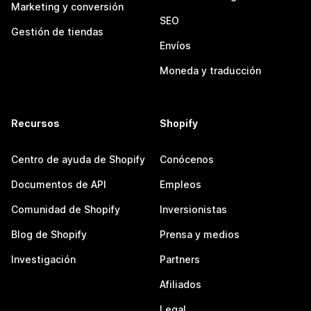
Marketing y conversión
SEO
Gestión de tiendas
Envíos
Moneda y traducción
Recursos
Shopify
Centro de ayuda de Shopify
Conócenos
Documentos de API
Empleos
Comunidad de Shopify
Inversionistas
Blog de Shopify
Prensa y medios
Investigación
Partners
Afiliados
Legal