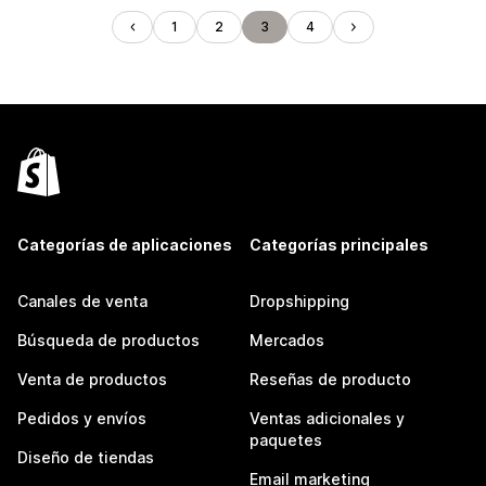
1
2
3
4
Categorías de aplicaciones
Categorías principales
Canales de venta
Dropshipping
Búsqueda de productos
Mercados
Venta de productos
Reseñas de producto
Pedidos y envíos
Ventas adicionales y
paquetes
Diseño de tiendas
Email marketing