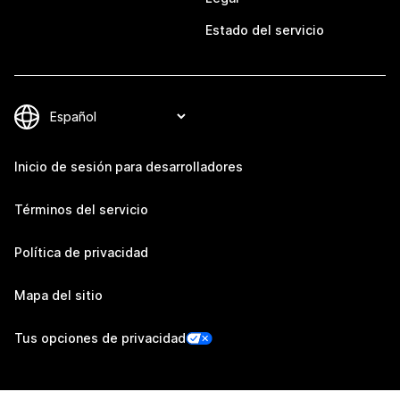
Estado del servicio
Inicio de sesión para desarrolladores
Términos del servicio
Política de privacidad
Mapa del sitio
Tus opciones de privacidad