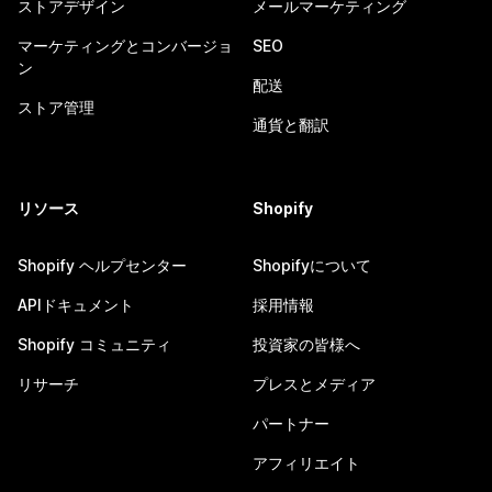
ストアデザイン
メールマーケティング
マーケティングとコンバージョ
SEO
ン
配送
ストア管理
通貨と翻訳
リソース
Shopify
Shopify ヘルプセンター
Shopifyについて
APIドキュメント
採用情報
Shopify コミュニティ
投資家の皆様へ
リサーチ
プレスとメディア
パートナー
アフィリエイト