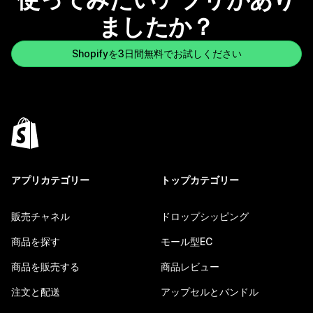
ましたか？
Shopifyを3日間無料でお試しください
アプリカテゴリー
トップカテゴリー
販売チャネル
ドロップシッピング
商品を探す
モール型EC
商品を販売する
商品レビュー
注文と配送
アップセルとバンドル