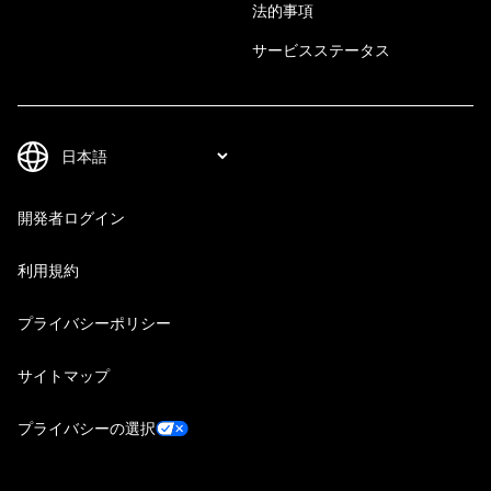
法的事項
サービスステータス
開発者ログイン
利用規約
プライバシーポリシー
サイトマップ
プライバシーの選択