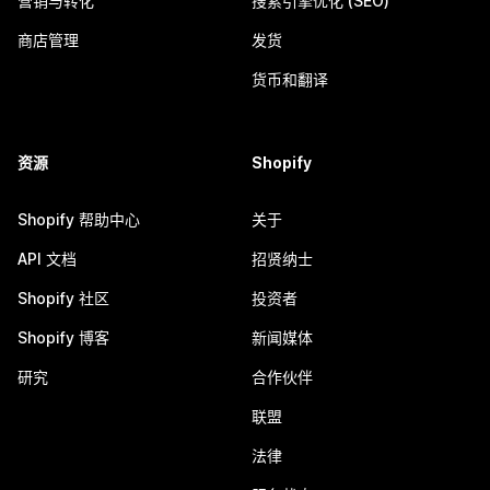
营销与转化
搜索引擎优化 (SEO)
商店管理
发货
货币和翻译
资源
Shopify
Shopify 帮助中心
关于
API 文档
招贤纳士
Shopify 社区
投资者
Shopify 博客
新闻媒体
研究
合作伙伴
联盟
法律