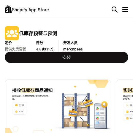
Shopify App Store
低库存预警与预测
定价
评分
开发人员
提供免费套餐
4.8
(117)
merchbees
安装