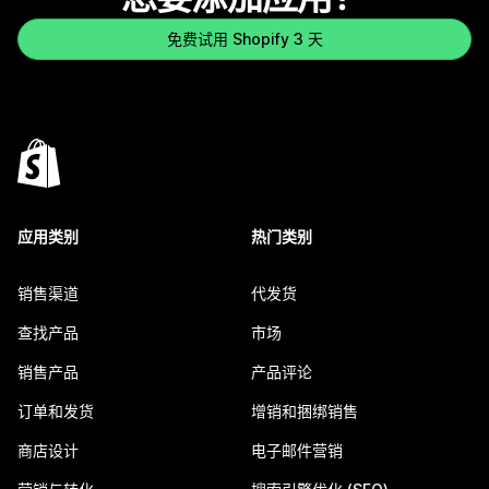
免费试用 Shopify 3 天
应用类别
热门类别
销售渠道
代发货
查找产品
市场
销售产品
产品评论
订单和发货
增销和捆绑销售
商店设计
电子邮件营销