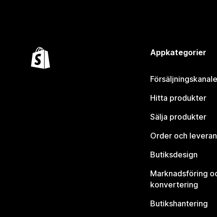
Appkategorier
Försäljningskanale
Hitta produkter
Sälja produkter
Order och leveran
Butiksdesign
Marknadsföring o
konvertering
Butikshantering