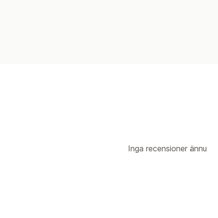
Inga recensioner ännu