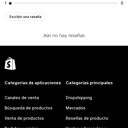
1
0
Escribir una reseña
Aún no hay reseñas
Categorías de aplicaciones
Categorías principales
Canales de venta
Dropshipping
Búsqueda de productos
Mercados
Venta de productos
Reseñas de producto