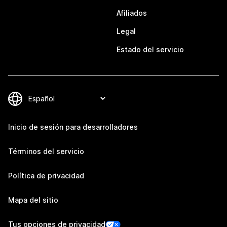
Afiliados
Legal
Estado del servicio
Inicio de sesión para desarrolladores
Términos del servicio
Política de privacidad
Mapa del sitio
Tus opciones de privacidad