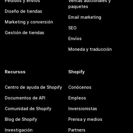
Pedidos y envíos
Ventas adicionales y
paquetes
Diseño de tiendas
Email marketing
Marketing y conversión
SEO
Gestión de tiendas
Envíos
Moneda y traducción
Recursos
Shopify
Centro de ayuda de Shopify
Conócenos
Documentos de API
Empleos
Comunidad de Shopify
Inversionistas
Blog de Shopify
Prensa y medios
Investigación
Partners