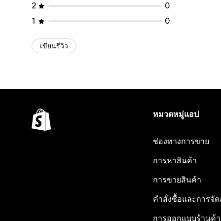
2
0
1
0
เขียนรีวิว
หมวดหมู่แอป
ช่องทางการขาย
การหาสินค้า
การขายสินค้า
คำสั่งซื้อและการจัด
การออกแบบร้านค้า