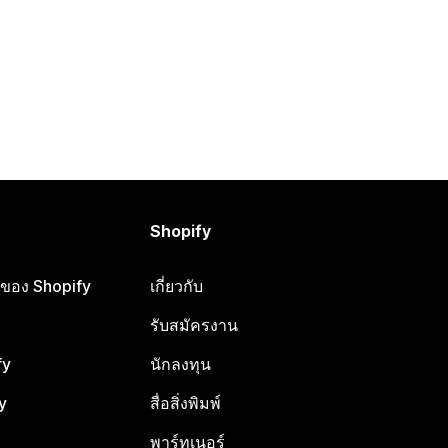
Shopify
ือของ Shopify
เกี่ยวกับ
รับสมัครงาน
fy
นักลงทุน
y
สื่อสิ่งพิมพ์
พาร์ทเนอร์