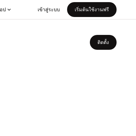
แอป
เข้าสู่ระบบ
เริ่มต้นใช้งานฟรี
ติดตั้ง