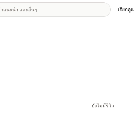
เรียกดู
ยังไม่มีรีวิว