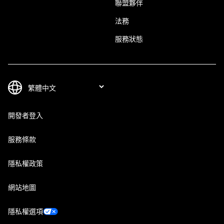
聯盟夥伴
法務
服務狀態
開發者登入
服務條款
隱私權政策
網站地圖
隱私權選項