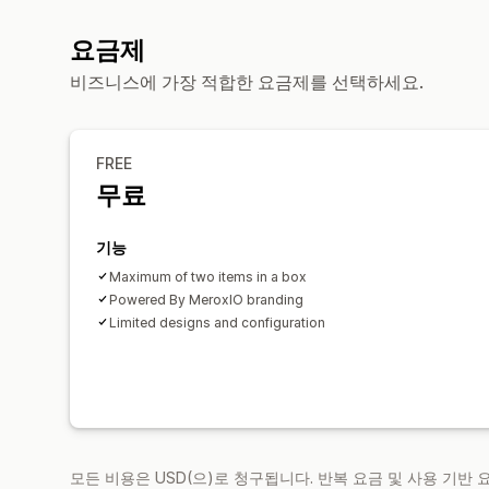
요금제
비즈니스에 가장 적합한 요금제를 선택하세요.
FREE
무료
기능
Maximum of two items in a box
Powered By MeroxIO branding
Limited designs and configuration
모든 비용은 USD(으)로 청구됩니다. 반복 요금 및 사용 기반