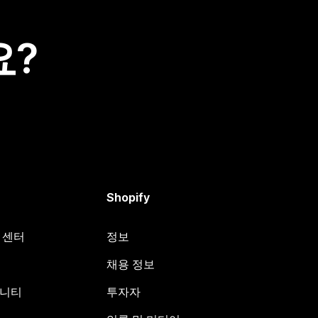
요?
Shopify
원 센터
정보
채용 정보
뮤니티
투자자