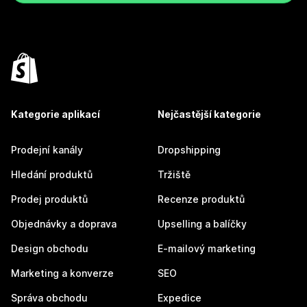
Kategorie aplikací
Nejčastější kategorie
Prodejní kanály
Dropshipping
Hledání produktů
Tržiště
Prodej produktů
Recenze produktů
Objednávky a doprava
Upselling a balíčky
Design obchodu
E-mailový marketing
Marketing a konverze
SEO
Správa obchodu
Expedice