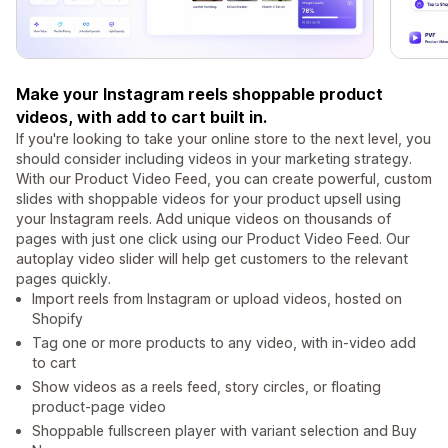
Make your Instagram reels shoppable product
videos, with add to cart built in.
If you're looking to take your online store to the next level, you
should consider including videos in your marketing strategy.
With our Product Video Feed, you can create powerful, custom
slides with shoppable videos for your product upsell using
your Instagram reels. Add unique videos on thousands of
pages with just one click using our Product Video Feed. Our
autoplay video slider will help get customers to the relevant
pages quickly.
Import reels from Instagram or upload videos, hosted on
Shopify
Tag one or more products to any video, with in-video add
to cart
Show videos as a reels feed, story circles, or floating
product-page video
Shoppable fullscreen player with variant selection and Buy