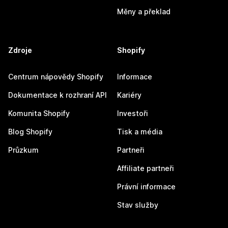
Měny a překlad
Zdroje
Shopify
Centrum nápovědy Shopify
Informace
Dokumentace k rozhraní API
Kariéry
Komunita Shopify
Investoři
Blog Shopify
Tisk a média
Průzkum
Partneři
Affiliate partneři
Právní informace
Stav služby