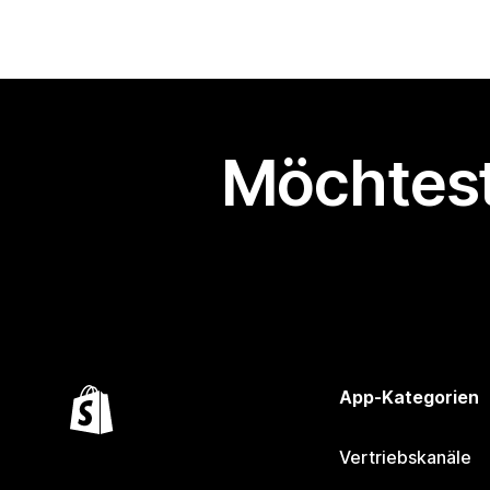
Möchtest
App-Kategorien
Vertriebskanäle