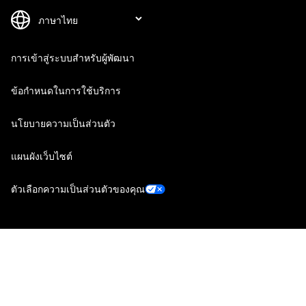
การเข้าสู่ระบบสำหรับผู้พัฒนา
ข้อกำหนดในการใช้บริการ
นโยบายความเป็นส่วนตัว
แผนผังเว็บไซต์
ตัวเลือกความเป็นส่วนตัวของคุณ