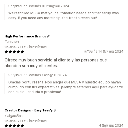
ShopPad Inc. ตอบแล้ว 10 กรกฎาคม 2024
We're thrilled MESA met your automation needs and that setup was
easy. If you need any more help, feel free to reach out!
High Performance Brands
กัวเตมาลา
ประมาณ 2 เดือน ในการใช้แอป
แก้ไขเมื่อ 14 สิงหาคม 2024
Ofrece muy buen servicio al cliente y las personas que
atienden son muy eficientes.
ShopPad Inc. ตอบแล้ว 1 กรกฎาคม 2024
Gracias por tu reseña. Nos alegra que MESA y nuestro equipo hayan
cumplido con tus expectativas. ¡Siempre estamos aquí para ayudarte
con cualquier duda o problema!
Creator Designs - Easy Tees'y
สหรัฐอเมริกา
ประมาณ 2 เดือน ในการใช้แอป
4 มิถุนายน 2024