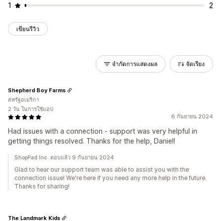
1
2
เขียนรีวิว
จำกัดการแสดงผล
จัดเรียง
Shepherd Boy Farms
สหรัฐอเมริกา
2 วัน ในการใช้แอป
6 กันยายน 2024
Had issues with a connection - support was very helpful in
getting things resolved. Thanks for the help, Daniel!
ShopPad Inc. ตอบแล้ว 9 กันยายน 2024
Glad to hear our support team was able to assist you with the
connection issue! We're here if you need any more help in the future.
Thanks for sharing!
The Landmark Kids