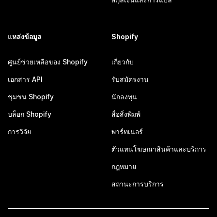
แหล่งข้อมูล
Shopify
ศูนย์ช่วยเหลือของ Shopify
เกี่ยวกับ
เอกสาร API
รับสมัครงาน
ชุมชน Shopify
นักลงทุน
บล็อก Shopify
สื่อสิ่งพิมพ์
การวิจัย
พาร์ทเนอร์
ตัวแทนโฆษณาสินค้าและบริการ
กฎหมาย
สถานะการบริการ