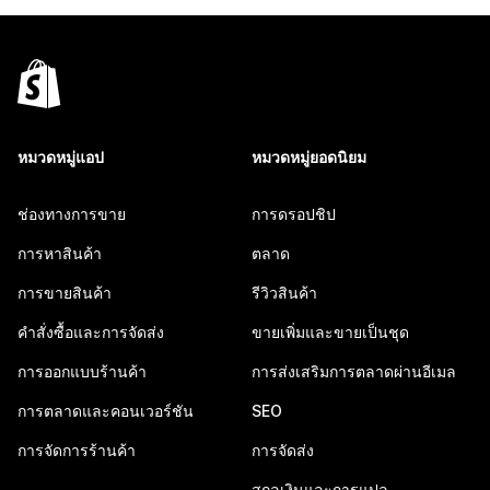
หมวดหมู่แอป
หมวดหมู่ยอดนิยม
ช่องทางการขาย
การดรอปชิป
การหาสินค้า
ตลาด
การขายสินค้า
รีวิวสินค้า
คำสั่งซื้อและการจัดส่ง
ขายเพิ่มและขายเป็นชุด
การออกแบบร้านค้า
การส่งเสริมการตลาดผ่านอีเมล
การตลาดและคอนเวอร์ชัน
SEO
การจัดการร้านค้า
การจัดส่ง
สกุลเงินและการแปล