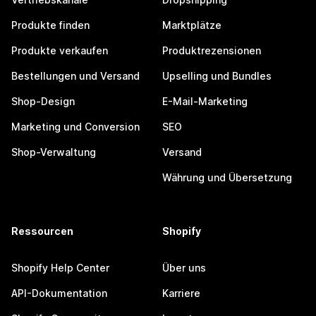
Produkte finden
Marktplätze
Produkte verkaufen
Produktrezensionen
Bestellungen und Versand
Upselling und Bundles
Shop-Design
E-Mail-Marketing
Marketing und Conversion
SEO
Shop-Verwaltung
Versand
Währung und Übersetzung
Ressourcen
Shopify
Shopify Help Center
Über uns
API-Dokumentation
Karriere