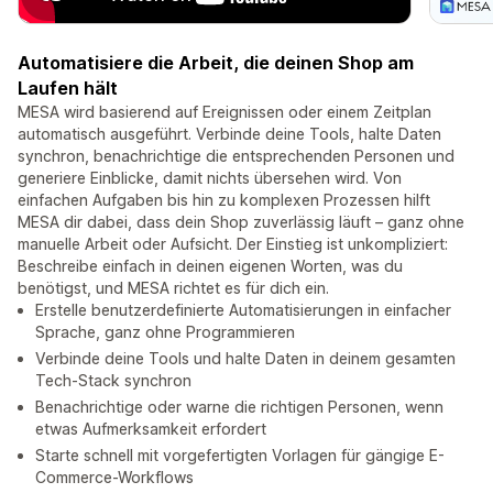
Automatisiere die Arbeit, die deinen Shop am
Laufen hält
MESA wird basierend auf Ereignissen oder einem Zeitplan
automatisch ausgeführt. Verbinde deine Tools, halte Daten
synchron, benachrichtige die entsprechenden Personen und
generiere Einblicke, damit nichts übersehen wird. Von
einfachen Aufgaben bis hin zu komplexen Prozessen hilft
MESA dir dabei, dass dein Shop zuverlässig läuft – ganz ohne
manuelle Arbeit oder Aufsicht. Der Einstieg ist unkompliziert:
Beschreibe einfach in deinen eigenen Worten, was du
benötigst, und MESA richtet es für dich ein.
Erstelle benutzerdefinierte Automatisierungen in einfacher
Sprache, ganz ohne Programmieren
Verbinde deine Tools und halte Daten in deinem gesamten
Tech-Stack synchron
Benachrichtige oder warne die richtigen Personen, wenn
etwas Aufmerksamkeit erfordert
Starte schnell mit vorgefertigten Vorlagen für gängige E-
Commerce-Workflows