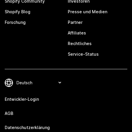
Shopify Community
Investoren
Shopify Blog
Presse und Medien
Forschung
Partner
Affiliates
Rechtliches
Service-Status
Entwickler-Login
AGB
Datenschutzerklärung