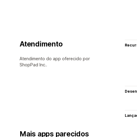
Atendimento
Recur
Atendimento do app oferecido por
ShopPad Inc..
Desen
Lança
Mais apps parecidos