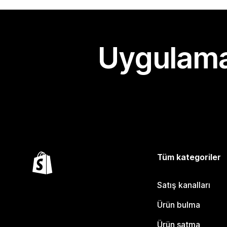
Uygulama
Tüm kategoriler
Satış kanalları
Ürün bulma
Ürün satma