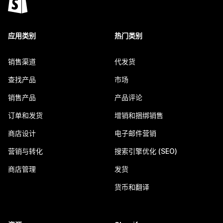
应用类别
热门类别
销售渠道
代发货
查找产品
市场
销售产品
产品评论
订单和发货
增销和捆绑销售
商店设计
电子邮件营销
营销与转化
搜索引擎优化 (SEO)
商店管理
发货
货币和翻译