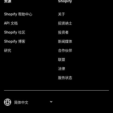
资源
Shopify
Shopify 帮助中心
关于
API 文档
招贤纳士
Shopify 社区
投资者
Shopify 博客
新闻媒体
研究
合作伙伴
联盟
法律
服务状态