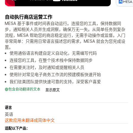
自动执行商店运营工作
MESA 基于事件或时间表自动运行。连接您的工具，保持数据同
步，通知相关人员并生成洞察，确保万无一失。从简单任务到复杂
流程，MESA 帮助您的商店稳定运行，无需手动操作或监督。入门
非常简单：只需用日常语言描述您的需求，MESA 就会为您完成设
置。
使用通俗语言构建自定义自动化，无需编写代码
连接您的工具，在整个技术栈中保持数据同步
在需要关注时，及时通知或提醒相关人员
使用针对常见电子商务工作流的预建模板快速开始
我们驻美团队提供快速可靠的支持，深受客户喜爱
包含自动翻译的文本
显示原文
语言
英语
这款应用未翻译成简体中文
适配以下产品：