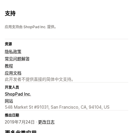
支持
应用支持由 ShopPad Inc. 提供。
资源
隐私政策
常见问题解答
教程
应用文档
此开发者不提供直接的简体中文支持。
开发人员
ShopPad Inc.
网站
548 Market St #91031, San Francisco, CA, 94104, US
推出日期
2019年7月24日 ·
更改日志