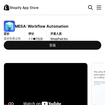
Shopify App Store
MESA: Workflow Automation
定价
评分
开发人员
提供免费试用
4.9
(153)
ShopPad Inc.
安装