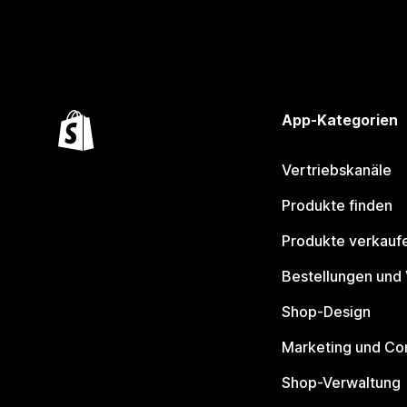
App-Kategorien
Vertriebskanäle
Produkte finden
Produkte verkauf
Bestellungen und
Shop-Design
Marketing und Co
Shop-Verwaltung