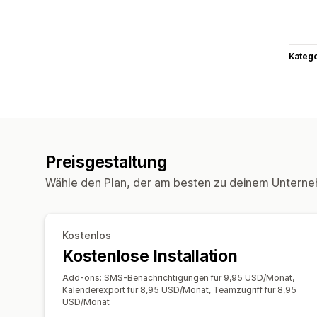
Kateg
Preisgestaltung
Wähle den Plan, der am besten zu deinem Unterne
Kostenlos
Kostenlose Installation
Add-ons: SMS-Benachrichtigungen für 9,95 USD/Monat,
Kalenderexport für 8,95 USD/Monat, Teamzugriff für 8,95
USD/Monat