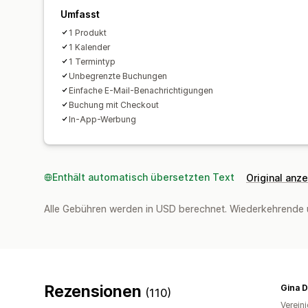
Umfasst
1 Produkt
1 Kalender
1 Termintyp
Unbegrenzte Buchungen
Einfache E-Mail-Benachrichtigungen
Buchung mit Checkout
In-App-Werbung
Enthält automatisch übersetzten Text
Original anz
Alle Gebühren werden in USD berechnet. Wiederkehrende 
Rezensionen
Gina 
(110)
Verein