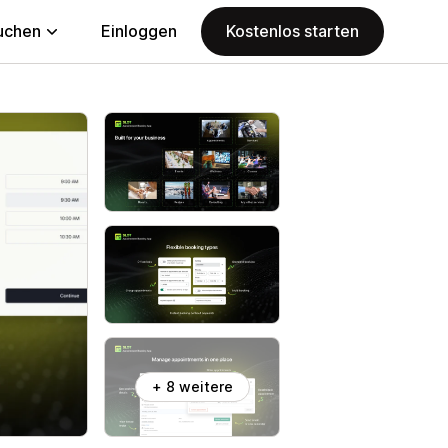
uchen
Einloggen
Kostenlos starten
+ 8 weitere