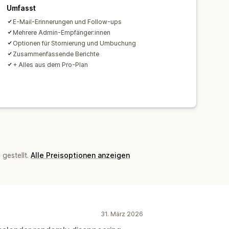
Umfasst
E-Mail-Erinnerungen und Follow-ups
Mehrere Admin-Empfänger:innen
Optionen für Stornierung und Umbuchung
Zusammenfassende Berichte
+ Alles aus dem Pro-Plan
gestellt.
Alle Preisoptionen anzeigen
31. März 2026