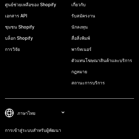
ศูนย์ช่วยเหลือของ Shopify
เกี่ยวกับ
เอกสาร API
รับสมัครงาน
ชุมชน Shopify
นักลงทุน
บล็อก Shopify
สื่อสิ่งพิมพ์
การวิจัย
พาร์ทเนอร์
ตัวแทนโฆษณาสินค้าและบริการ
กฎหมาย
สถานะการบริการ
การเข้าสู่ระบบสำหรับผู้พัฒนา