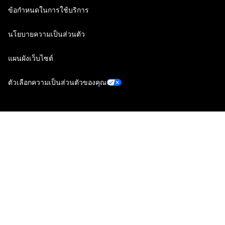
ข้อกำหนดในการใช้บริการ
นโยบายความเป็นส่วนตัว
แผนผังเว็บไซต์
ตัวเลือกความเป็นส่วนตัวของคุณ