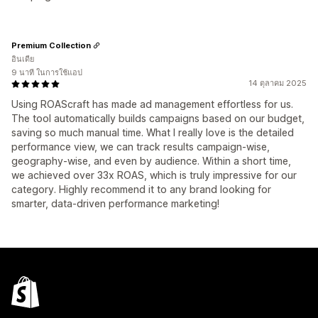
Premium Collection
อินเดีย
9 นาที ในการใช้แอป
14 ตุลาคม 2025
Using ROAScraft has made ad management effortless for us.
The tool automatically builds campaigns based on our budget,
saving so much manual time. What I really love is the detailed
performance view, we can track results campaign-wise,
geography-wise, and even by audience. Within a short time,
we achieved over 33x ROAS, which is truly impressive for our
category. Highly recommend it to any brand looking for
smarter, data-driven performance marketing!