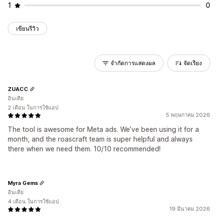
1
0
เขียนรีวิว
จำกัดการแสดงผล
จัดเรียง
ZUACC
อินเดีย
2 เดือน ในการใช้แอป
5 พฤษภาคม 2026
The tool is awesome for Meta ads. We’ve been using it for a
month, and the roascraft team is super helpful and always
there when we need them. 10/10 recommended!
Myra Gems
อินเดีย
4 เดือน ในการใช้แอป
19 มีนาคม 2026