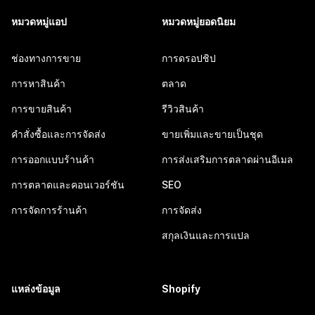
หมวดหมู่แอป
หมวดหมู่ยอดนิยม
ช่องทางการขาย
การดรอปชิป
การหาสินค้า
ตลาด
การขายสินค้า
รีวิวสินค้า
คำสั่งซื้อและการจัดส่ง
ขายเพิ่มและขายเป็นชุด
การออกแบบร้านค้า
การส่งเสริมการตลาดผ่านอีเมล
การตลาดและคอนเวอร์ชัน
SEO
การจัดการร้านค้า
การจัดส่ง
สกุลเงินและการแปล
แหล่งข้อมูล
Shopify