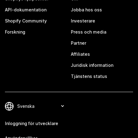
API-dokumentation
Jobba hos oss
Shopify Community
Investerare
Forskning
Press och media
Partner
Affiliates
Juridisk information
Tjänstens status
Inloggning för utvecklare