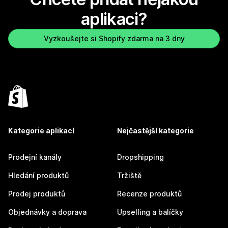
aplikaci?
Vyzkoušejte si Shopify zdarma na 3 dny
Kategorie aplikací
Nejčastější kategorie
Prodejní kanály
Dropshipping
Hledání produktů
Tržiště
Prodej produktů
Recenze produktů
Objednávky a doprava
Upselling a balíčky