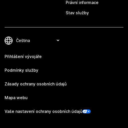
Právní informace
Stav služby
Přihlášení vývojáře
Podmínky služby
Zásady ochrany osobních údajů
Mapa webu
Vaše nastavení ochrany osobních údajů