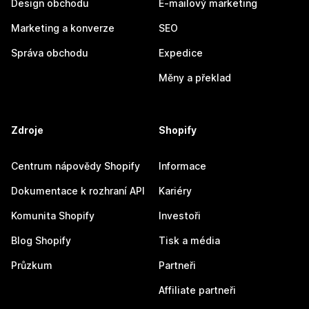
Design obchodu
E-mailový marketing
Marketing a konverze
SEO
Správa obchodu
Expedice
Měny a překlad
Zdroje
Shopify
Centrum nápovědy Shopify
Informace
Dokumentace k rozhraní API
Kariéry
Komunita Shopify
Investoři
Blog Shopify
Tisk a média
Průzkum
Partneři
Affiliate partneři