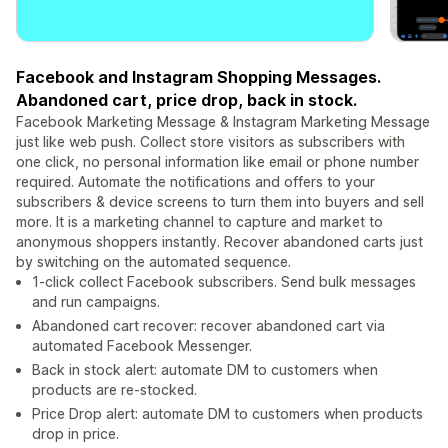
Facebook and Instagram Shopping Messages.
Abandoned cart, price drop, back in stock.
Facebook Marketing Message & Instagram Marketing Message
just like web push. Collect store visitors as subscribers with
one click, no personal information like email or phone number
required. Automate the notifications and offers to your
subscribers & device screens to turn them into buyers and sell
more. It is a marketing channel to capture and market to
anonymous shoppers instantly. Recover abandoned carts just
by switching on the automated sequence.
1-click collect Facebook subscribers. Send bulk messages
and run campaigns.
Abandoned cart recover: recover abandoned cart via
automated Facebook Messenger.
Back in stock alert: automate DM to customers when
products are re-stocked.
Price Drop alert: automate DM to customers when products
drop in price.