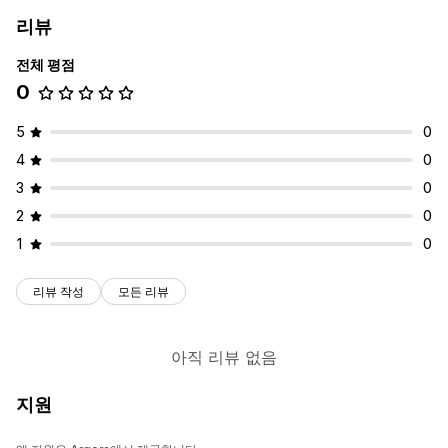
리뷰
전체 평점
0
5
0
4
0
3
0
2
0
1
0
리뷰 작성
모든 리뷰
아직 리뷰 없음
지원