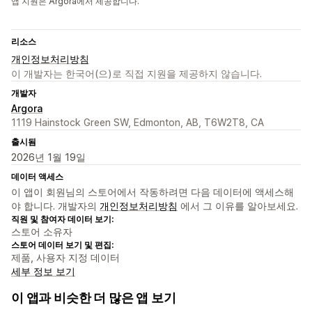
앱 지원은 Argora에서 제공합니다.
리소스
개인정보처리방침
이 개발자는 한국어(으)로 직접 지원을 제공하지 않습니다.
개발자
Argora
1119 Hainstock Green SW, Edmonton, AB, T6W2T8, CA
출시됨
2026년 1월 19일
데이터 액세스
이 앱이 회원님의 스토어에서 작동하려면 다음 데이터에 액세스해
야 합니다. 개발자의
개인정보처리방침
에서 그 이유를 알아보세요.
직원 및 참여자 데이터 보기:
스토어 소유자
스토어 데이터 보기 및 편집:
제품, 사용자 지정 데이터
세부 정보 보기
이 앱과 비슷한 더 많은 앱 보기