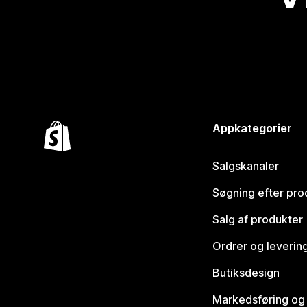
Appkategorier
Salgskanaler
Søgning efter pro
Salg af produkter
Ordrer og leverin
Butiksdesign
Markedsføring og