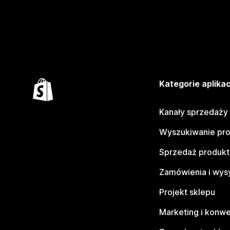
Kategorie aplikac
Kanały sprzedaży
Wyszukiwanie pr
Sprzedaż produk
Zamówienia i wys
Projekt sklepu
Marketing i konwe