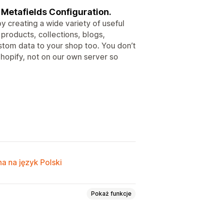
 Metafields Configuration.
y creating a wide variety of useful
 products, collections, blogs,
stom data to your shop too. You don’t
Shopify, not on our own server so
a na język Polski
Pokaż funkcje