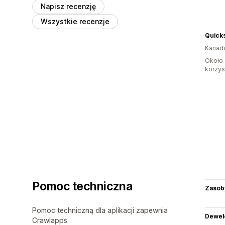
Napisz recenzję
Wszystkie recenzje
Quick
Kanad
Około 
korzyst
Pomoc techniczna
Zasob
Pomoc techniczną dla aplikacji zapewnia
Dewel
Crawlapps.