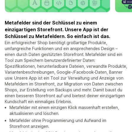
Metafelder sind der Schlüssel zu einem
einzigartigen Storefront. Unsere App ist der
Schlüssel zu Metafeldern. So einfach ist das.
Ein erfolgreicher Shop benötigt großartige Produkte,
umfangreiche Funktionen und ein ansprechendes Design –
einen durch Daten gestützten Storefront. Metafelder sind ein
Tool zum Speichern benutzerdefinierter Daten:
Spezifikationen, herunterladbare Dateien, verwandte Produkte,
Variantenbeschreibungen, Google-/Facebook-Daten, Banner
usw. Unsere App ist ein Tool zur Verwaltung und Anzeige von
Metafeldern im Storefront, zur Migration von Daten zwischen
Shops, zur Erstellung von Backups und mehr. Damit baust du
einen besseren Storefront auf und bietest deiner einzigartigen
Kundschaft ein einmaliges Erlebnis.
Metafelder mit einem einzigen Klick massenhaft erstellen,
aktualisieren und löschen.
Metafelder ohne Programmierung und Aufwand im
Storefront anzeigen.