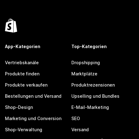
App-Kategorien
Top-Kategorien
Vertriebskanäle
Dropshipping
Produkte finden
Marktplätze
Produkte verkaufen
Produktrezensionen
Bestellungen und Versand
Upselling und Bundles
Shop-Design
E-Mail-Marketing
Marketing und Conversion
SEO
Shop-Verwaltung
Versand