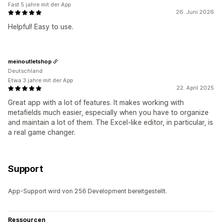
Fast 5 jahre mit der App
26. Juni 2026
Helpful! Easy to use.
meinoutletshop
Deutschland
Etwa 3 jahre mit der App
22. April 2025
Great app with a lot of features. It makes working with
metafields much easier, especially when you have to organize
and maintain a lot of them. The Excel-like editor, in particular, is
a real game changer.
Support
App-Support wird von 256 Development bereitgestellt.
Ressourcen