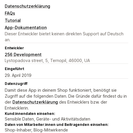
Datenschutzerklärung
FAQs
Tutorial
App-Dokumentation
Dieser Entwickler bietet keinen direkten Support auf Deutsch
an.
Entwickler
256 Development
Lystopadova street, 5, Ternopil, 46000, UA
Eingeführt
29. April 2019
Datenzugriff
Damit diese App in deinem Shop funktioniert, benötigt sie
Zugriff auf die folgenden Daten. Die Gründe dafür findest du in
der
Datenschutzerklärung
des Entwicklers bzw. der
Entwicklerin.
Kund:innendaten einsehen:
Sensible Daten, Geräte- und Aktivitätsdaten
Daten von Mitarbeiter:innen und Beitragenden einsehen:
Shop-Inhaber, Blog-Mitwirkende