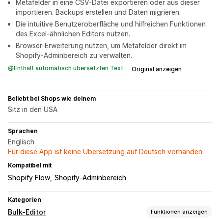
Metafelder in eine CSV-Datei exportieren oder aus dieser
importieren. Backups erstellen und Daten migrieren.
Die intuitive Benutzeroberfläche und hilfreichen Funktionen
des Excel-ähnlichen Editors nutzen.
Browser-Erweiterung nutzen, um Metafelder direkt im
Shopify-Adminbereich zu verwalten.
Enthält automatisch übersetzten Text
Original anzeigen
Beliebt bei Shops wie deinem
Sitz in den USA
Sprachen
Englisch
Für diese App ist keine Übersetzung auf Deutsch vorhanden.
Kompatibel mit
Shopify Flow
Shopify-Adminbereich
Kategorien
Bulk-Editor
Funktionen anzeigen