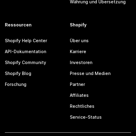
Währung und Übersetzung
Ressourcen
Shopify
Shopify Help Center
Über uns
API-Dokumentation
Karriere
Shopify Community
Investoren
Shopify Blog
Presse und Medien
Forschung
Partner
Affiliates
Rechtliches
Service-Status