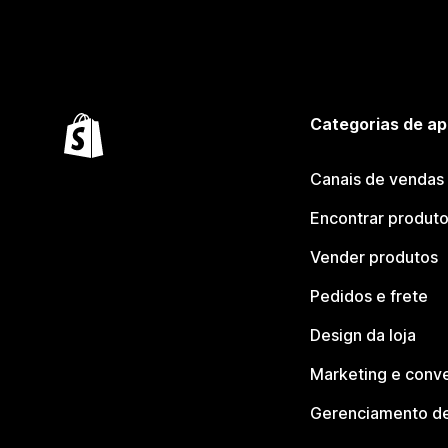
Categorias de ap
Canais de vendas
Encontrar produt
Vender produtos
Pedidos e frete
Design da loja
Marketing e conv
Gerenciamento de