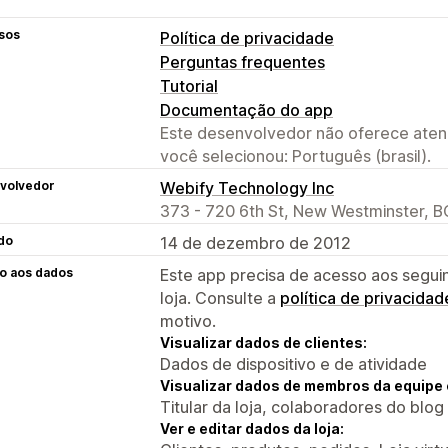
sos
Política de privacidade
Perguntas frequentes
Tutorial
Documentação do app
Este desenvolvedor não oferece atend
você selecionou: Português (brasil).
volvedor
Webify Technology Inc
373 - 720 6th St, New Westminster, 
do
14 de dezembro de 2012
o aos dados
Este app precisa de acesso aos segui
loja. Consulte a
política de privacidad
motivo.
Visualizar dados de clientes:
Dados de dispositivo e de atividade
Visualizar dados de membros da equipe 
Titular da loja, colaboradores do blog
Ver e editar dados da loja: