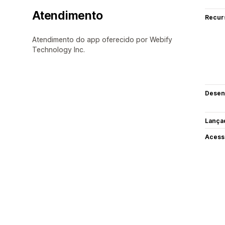
Atendimento
Recur
Atendimento do app oferecido por Webify
Technology Inc.
Desen
Lança
Acess