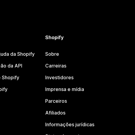
Shopify
juda da Shopify
Sobre
ão da API
Carreiras
 Shopify
Investidores
pify
Imprensa e mídia
Parceiros
Afiliados
Informações jurídicas