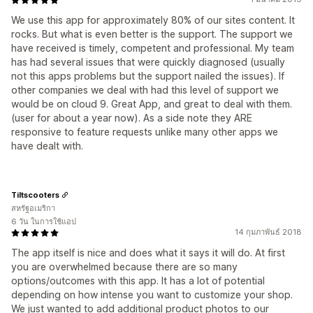
We use this app for approximately 80% of our sites content. It
rocks. But what is even better is the support. The support we
have received is timely, competent and professional. My team
has had several issues that were quickly diagnosed (usually
not this apps problems but the support nailed the issues). If
other companies we deal with had this level of support we
would be on cloud 9. Great App, and great to deal with them.
(user for about a year now). As a side note they ARE
responsive to feature requests unlike many other apps we
have dealt with.
Tiltscooters
สหรัฐอเมริกา
6 วัน ในการใช้แอป
14 กุมภาพันธ์ 2018
The app itself is nice and does what it says it will do. At first
you are overwhelmed because there are so many
options/outcomes with this app. It has a lot of potential
depending on how intense you want to customize your shop.
We just wanted to add additional product photos to our