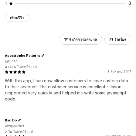
1
0
เขียนรีวิว
จำกัดการแสดงผล
จัดเรียง
Apostrophe Patterns
แคนาดา
4 เดือน ในการใช้แอป
5 สิงหาคม 2017
With this app, I can now allow customers to save custom data
to their account. The customer service is excellent - Jason
responded very quickly and helped me write some javascript
code.
Ban Do
สหรัฐอเมริกา
2 วัน ในการใช้แอป