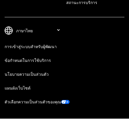
สถานะการบริการ
การเข้าสู่ระบบสำหรับผู้พัฒนา
ข้อกำหนดในการใช้บริการ
นโยบายความเป็นส่วนตัว
แผนผังเว็บไซต์
ตัวเลือกความเป็นส่วนตัวของคุณ