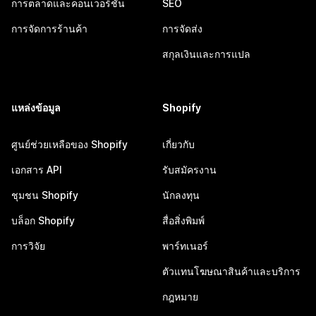
การตลาดและคอนเวอร์ชัน
SEO
การจัดการร้านค้า
การจัดส่ง
สกุลเงินและการแปล
แหล่งข้อมูล
Shopify
ศูนย์ช่วยเหลือของ Shopify
เกี่ยวกับ
เอกสาร API
รับสมัครงาน
ชุมชน Shopify
นักลงทุน
บล็อก Shopify
สื่อสิ่งพิมพ์
การวิจัย
พาร์ทเนอร์
ตัวแทนโฆษณาสินค้าและบริการ
กฎหมาย