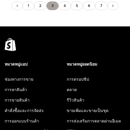
1
2
3
4
5
6
7
หมวดหมู่แอป
หมวดหมู่ยอดนิยม
ช่องทางการขาย
การดรอปชิป
การหาสินค้า
ตลาด
การขายสินค้า
รีวิวสินค้า
คำสั่งซื้อและการจัดส่ง
ขายเพิ่มและขายเป็นชุด
การออกแบบร้านค้า
การส่งเสริมการตลาดผ่านอีเมล