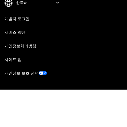
개발자 로그인
서비스 약관
개인정보처리방침
사이트 맵
개인정보 보호 선택