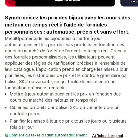
Synchronisez les prix des bijoux avec les cours des
métaux en temps réel à l’aide de formules
personnalisées : automatisé, précis et sans effort.
MetalUpdater aide les bijouteries à mettre à jour
automatiquement les prix de leurs produits en fonction des
cours du marché de l’or et de l’argent en temps réel. Grâce à
des formules personnalisables, les utilisateurs peuvent
appliquer des règles de tarification précises à l’ensemble de
leur catalogue. L’application prend en charge les mises à jour
planifiées, les historiques de prix et le contrôle granulaire par
balise, SKU ou variante, ce qui facilite le maintien d’une
tarification précise et rentable.
Mettre à jour automatiquement les prix en fonction des
cours du marché des métaux en temps réel
Cibler les produits par balise, SKU ou variante pour un
contrôle précis
Planifier les mises à jour de prix tous les jours ou plusieurs
fois par jour
Contient du texte traduit automatiquement
Afficher l’original