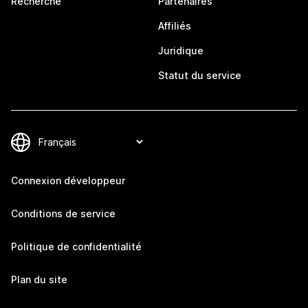
Recherche
Partenaires
Affiliés
Juridique
Statut du service
Connexion développeur
Conditions de service
Politique de confidentialité
Plan du site