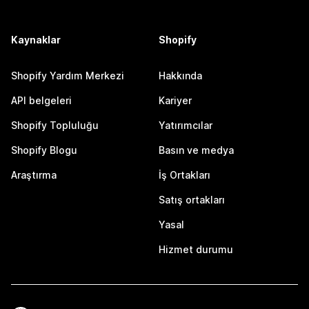
Kaynaklar
Shopify
Shopify Yardım Merkezi
Hakkında
API belgeleri
Kariyer
Shopify Topluluğu
Yatırımcılar
Shopify Blogu
Basın ve medya
Araştırma
İş Ortakları
Satış ortakları
Yasal
Hizmet durumu