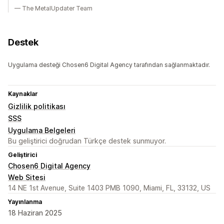
— The MetalUpdater Team
Destek
Uygulama desteği Chosen6 Digital Agency tarafından sağlanmaktadır.
Kaynaklar
Gizlilik politikası
SSS
Uygulama Belgeleri
Bu geliştirici doğrudan Türkçe destek sunmuyor.
Geliştirici
Chosen6 Digital Agency
Web Sitesi
14 NE 1st Avenue, Suite 1403 PMB 1090, Miami, FL, 33132, US
Yayınlanma
18 Haziran 2025