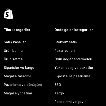
Tüm kategoriler
Önde gelen kategoriler
Satış kanalları
Stoksuz satış
Ürün bulma
Pazar yerleri
Ürün satma
Ürün değerlendirmeleri
Siparişler ve kargo
Yukarı satış ve paketler
Mağaza tasarımı
E-posta ile pazarlama
Pazarlama ve dönüşüm
SEO
Mağaza yönetimi
Kargo
Para birimi ve çeviri