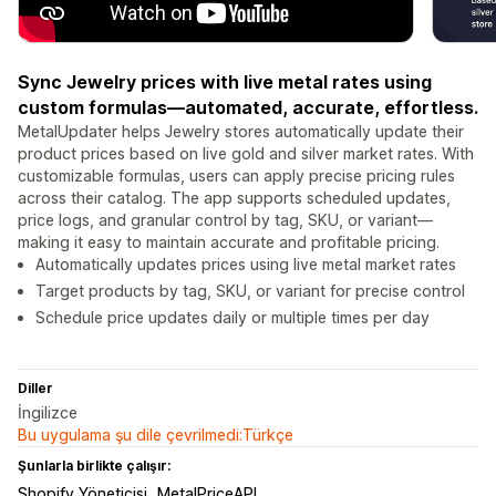
Sync Jewelry prices with live metal rates using
custom formulas—automated, accurate, effortless.
MetalUpdater helps Jewelry stores automatically update their
product prices based on live gold and silver market rates. With
customizable formulas, users can apply precise pricing rules
across their catalog. The app supports scheduled updates,
price logs, and granular control by tag, SKU, or variant—
making it easy to maintain accurate and profitable pricing.
Automatically updates prices using live metal market rates
Target products by tag, SKU, or variant for precise control
Schedule price updates daily or multiple times per day
Diller
İngilizce
Bu uygulama şu dile çevrilmedi:Türkçe
Şunlarla birlikte çalışır:
Shopify Yöneticisi
MetalPriceAPI