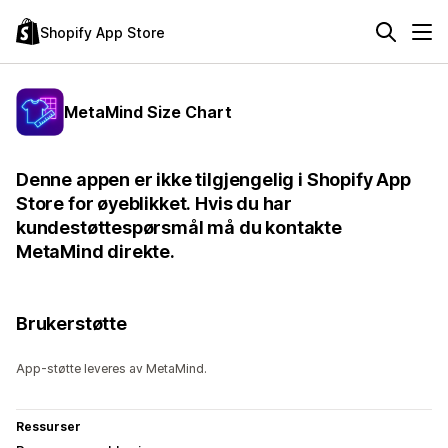
Shopify App Store
MetaMind Size Chart
Denne appen er ikke tilgjengelig i Shopify App
Store for øyeblikket. Hvis du har
kundestøttespørsmål må du kontakte
MetaMind direkte.
Brukerstøtte
App-støtte leveres av MetaMind.
Ressurser