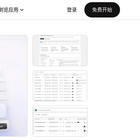
浏览应用
登录
免费开始