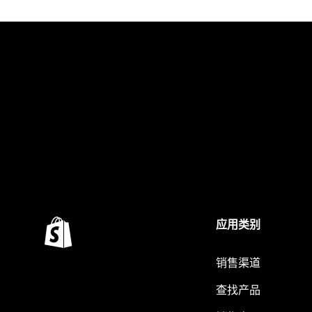
应用类别
销售渠道
查找产品