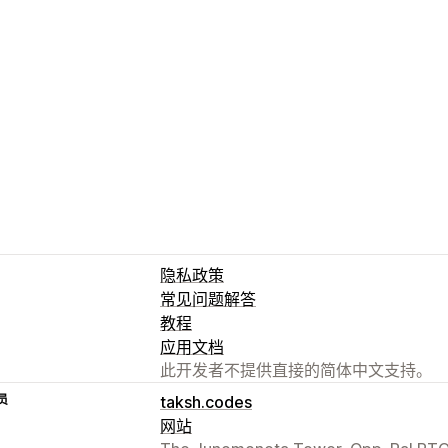
隐私政策
常见问题解答
教程
应用文档
此开发者不提供直接的简体中文支持。
员
taksh.codes
网站