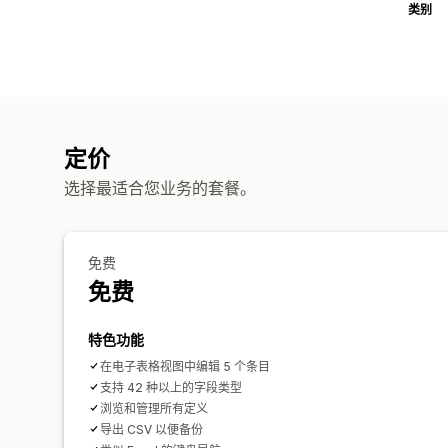
类别
定价
选择最适合您业务的套餐。
免费
免费
特色功能
在电子表格视图中编辑 5 个条目
支持 42 种以上的字段类型
浏览和管理所有定义
导出 CSV 以便备份