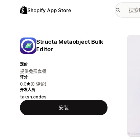
Shopify App Store
配图
Structa Metaobject Bulk
Editor
定价
提供免费套餐
评分
0.0
(0 评论)
开发人员
taksh.codes
安装