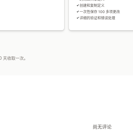
创建和复制定义
一次性保存 100 多项更改
详细的验证和错误处理
0 天收取一次。
尚无评论