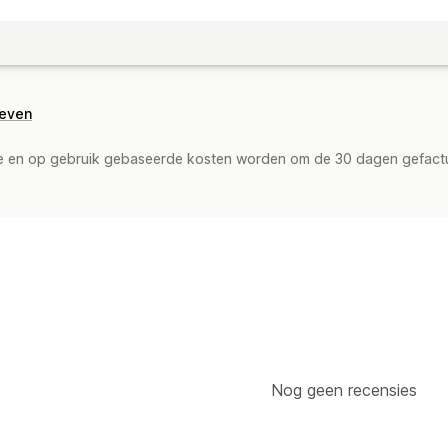
geven
de en op gebruik gebaseerde kosten worden om de 30 dagen gefact
Nog geen recensies