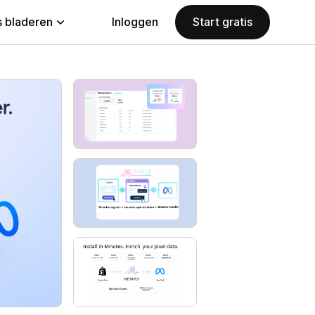
 bladeren
Inloggen
Start gratis