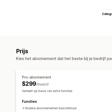
Categ
Prijs
Kies het abonnement dat het beste bij je bedrijf pa
Pro-abonnement
$299
/maand
Varieert op basis van extra functies
Functies
Andere abonnementen beschikbaar