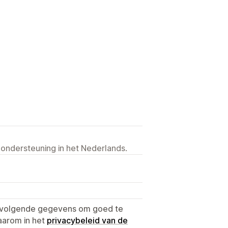
 ondersteuning in het Nederlands.
e volgende gegevens om goed te
aarom in het
privacybeleid van de