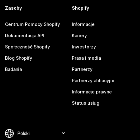
Zasoby
Shopify
Centrum Pomocy Shopify
Informacje
Dokumentacja API
Kariery
Społeczność Shopify
Inwestorzy
Blog Shopify
Prasa i media
Badania
Partnerzy
Partnerzy afiliacyjni
Informacje prawne
Status usługi