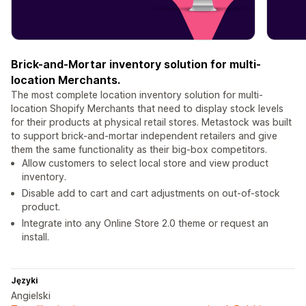
Brick-and-Mortar inventory solution for multi-
location Merchants.
The most complete location inventory solution for multi-
location Shopify Merchants that need to display stock levels
for their products at physical retail stores. Metastock was built
to support brick-and-mortar independent retailers and give
them the same functionality as their big-box competitors.
Allow customers to select local store and view product
inventory.
Disable add to cart and cart adjustments on out-of-stock
product.
Integrate into any Online Store 2.0 theme or request an
install.
Języki
Angielski