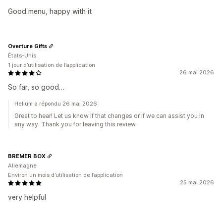
Good menu, happy with it
Overture Gifts
États-Unis
1 jour d’utilisation de l’application
26 mai 2026
So far, so good…
Helium a répondu 26 mai 2026
Great to hear! Let us know if that changes or if we can assist you in
any way. Thank you for leaving this review.
BREMER BOX
Allemagne
Environ un mois d’utilisation de l’application
25 mai 2026
very helpful