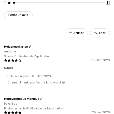
1
11
Écrire un avis
Affiner
Trier
Holzgrusskarten
Autriche
3 mois d’utilisation de l’application
2 juillet 2026
super
Helium a répondu 6 juillet 2026
Cheers! Thank you for the kind word 🤩
Hobbyboutique Monique
Pays-Bas
Environ un mois d’utilisation de l’application
28 mai 2026