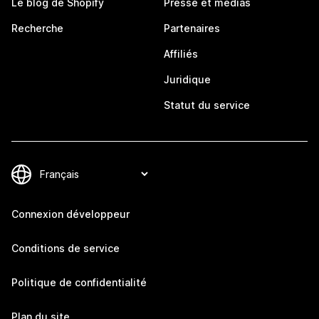
Le blog de Shopify
Presse et médias
Recherche
Partenaires
Affiliés
Juridique
Statut du service
Connexion développeur
Conditions de service
Politique de confidentialité
Plan du site