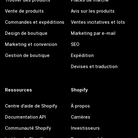
Vente de produits
Avis sur les produits
Commandes et expéditions
Ventes incitatives et lots
Design de boutique
Marketing par e-mail
Marketing et conversion
SEO
Gestion de boutique
Expédition
Devises et traduction
Ressources
Shopify
Centre d’aide de Shopify
À propos
Documentation API
Carrières
Communauté Shopify
Investisseurs