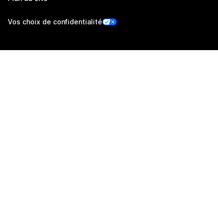
Vos choix de confidentialité