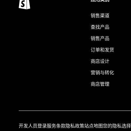
销售渠道
查找产品
销售产品
订单和发货
商店设计
营销与转化
商店管理
开发人员登录
服务条款
隐私政策
站点地图
您的隐私选择