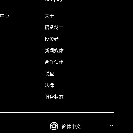
助中心
关于
招贤纳士
投资者
新闻媒体
合作伙伴
联盟
法律
服务状态