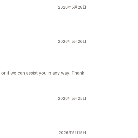
2026年5月28日
2026年5月26日
 or if we can assist you in any way. Thank
2026年5月25日
2026年5月15日