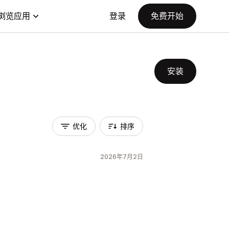
浏览应用
登录
免费开始
安装
优化
排序
2026年7月2日