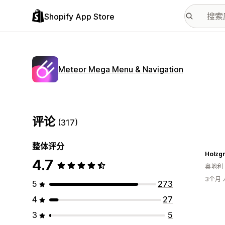
Shopify App Store
Meteor Mega Menu & Navigation
评论
(317)
整体评分
Holzg
4.7
奥地利
3个月
5
273
4
27
3
5