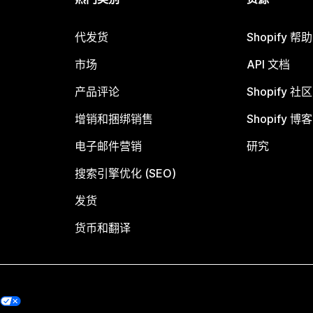
代发货
Shopify 帮
市场
API 文档
产品评论
Shopify 社区
增销和捆绑销售
Shopify 博客
电子邮件营销
研究
搜索引擎优化 (SEO)
发货
货币和翻译