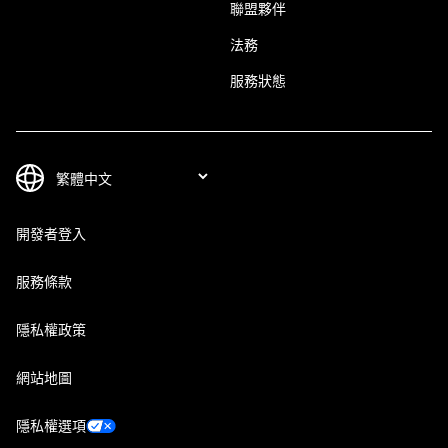
聯盟夥伴
法務
服務狀態
開發者登入
服務條款
隱私權政策
網站地圖
隱私權選項