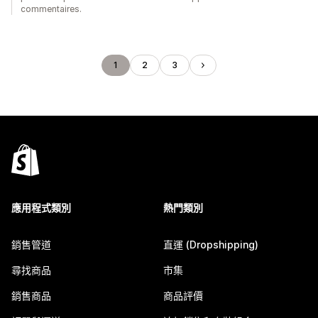
commentaires.
1
2
3
應用程式類別
熱門類別
銷售管道
直運 (Dropshipping)
尋找商品
市集
銷售商品
商品評價