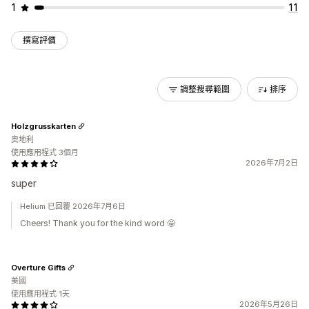
1
11
撰寫評價
調整搜尋範圍
排序
Holzgrusskarten
奧地利
使用應用程式 3個月
2026年7月2日
super
Helium 已回覆 2026年7月6日
Cheers! Thank you for the kind word 🤩
Overture Gifts
美國
使用應用程式 1天
2026年5月26日