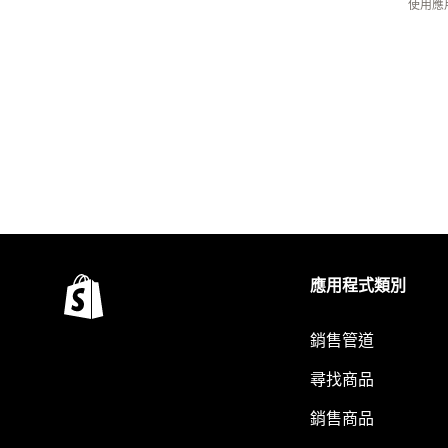
使用應
應用程式類別
銷售管道
尋找商品
銷售商品