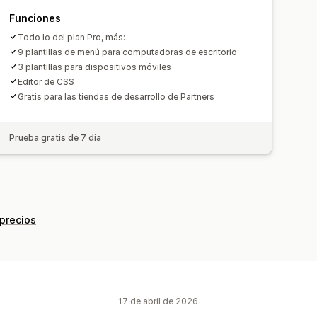
Funciones
Todo lo del plan Pro, más:
9 plantillas de menú para computadoras de escritorio
3 plantillas para dispositivos móviles
Editor de CSS
Gratis para las tiendas de desarrollo de Partners
Prueba gratis de 7 día
 precios
17 de abril de 2026