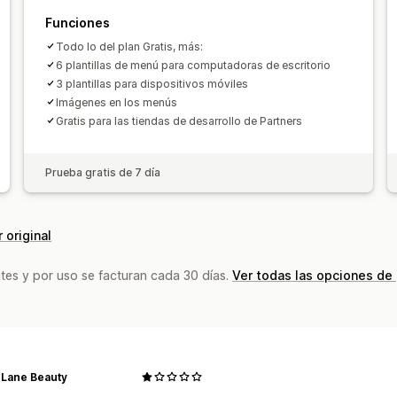
Funciones
Todo lo del plan Gratis, más:
6 plantillas de menú para computadoras de escritorio
3 plantillas para dispositivos móviles
Imágenes en los menús
Gratis para las tiendas de desarrollo de Partners
Prueba gratis de 7 día
 original
tes y por uso se facturan cada 30 días.
Ver todas las opciones de
 Lane Beauty