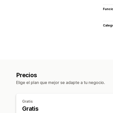
Funci
Categ
Precios
Elige el plan que mejor se adapte a tu negocio.
Gratis
Gratis