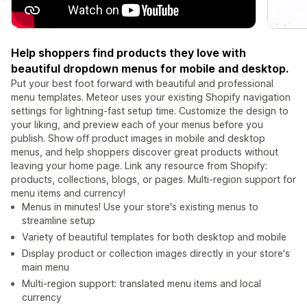
Help shoppers find products they love with
beautiful dropdown menus for mobile and desktop.
Put your best foot forward with beautiful and professional
menu templates. Meteor uses your existing Shopify navigation
settings for lightning-fast setup time. Customize the design to
your liking, and preview each of your menus before you
publish. Show off product images in mobile and desktop
menus, and help shoppers discover great products without
leaving your home page. Link any resource from Shopify:
products, collections, blogs, or pages. Multi-region support for
menu items and currency!
Menus in minutes! Use your store's existing menus to
streamline setup
Variety of beautiful templates for both desktop and mobile
Display product or collection images directly in your store's
main menu
Multi-region support: translated menu items and local
currency