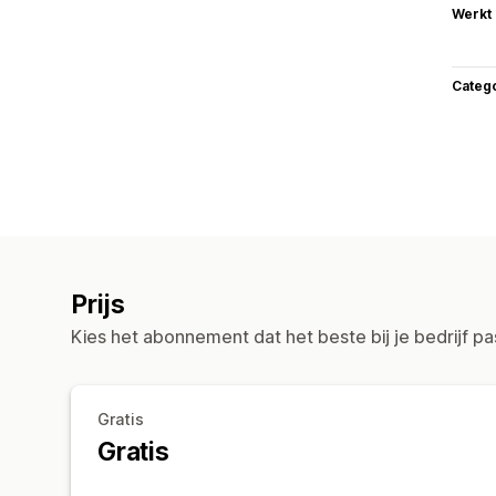
Werkt
Categ
Prijs
Kies het abonnement dat het beste bij je bedrijf pa
Gratis
Gratis