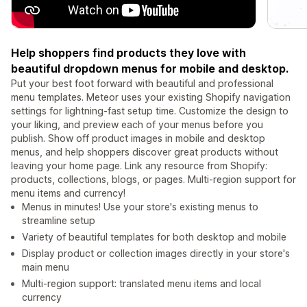
Help shoppers find products they love with
beautiful dropdown menus for mobile and desktop.
Put your best foot forward with beautiful and professional
menu templates. Meteor uses your existing Shopify navigation
settings for lightning-fast setup time. Customize the design to
your liking, and preview each of your menus before you
publish. Show off product images in mobile and desktop
menus, and help shoppers discover great products without
leaving your home page. Link any resource from Shopify:
products, collections, blogs, or pages. Multi-region support for
menu items and currency!
Menus in minutes! Use your store's existing menus to
streamline setup
Variety of beautiful templates for both desktop and mobile
Display product or collection images directly in your store's
main menu
Multi-region support: translated menu items and local
currency