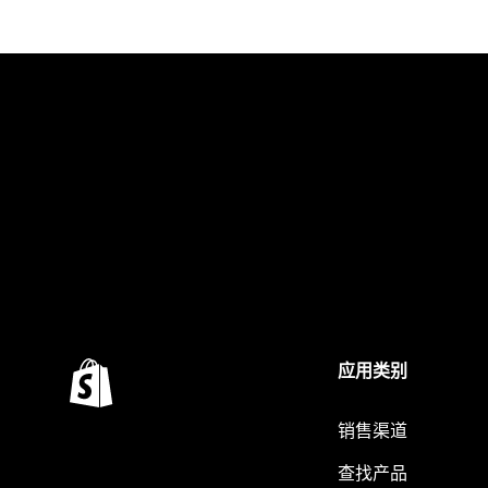
应用类别
销售渠道
查找产品