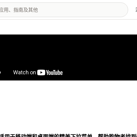
图库
适用于移动端和桌面端的精美下拉菜单，帮助购物者找到