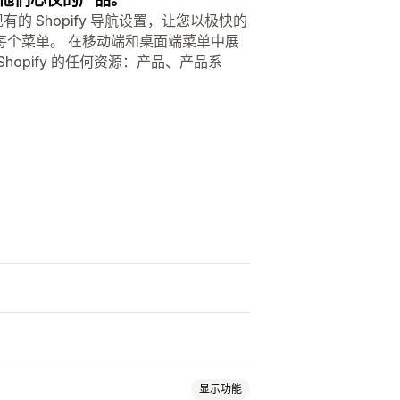
的 Shopify 导航设置，让您以极快的
每个菜单。 在移动端和桌面端菜单中展
opify 的任何资源：产品、产品系
显示功能