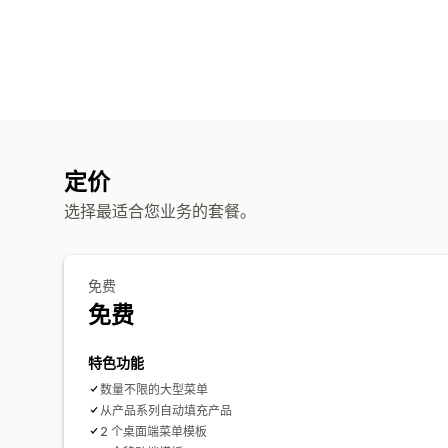
定价
选择最适合您业务的套餐。
免费
免费
特色功能
数量不限的大型菜单
从产品系列自动填充产品
2 个桌面端菜单模板