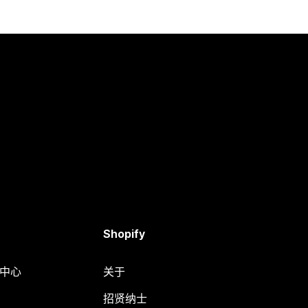
Shopify
助中心
关于
招贤纳士