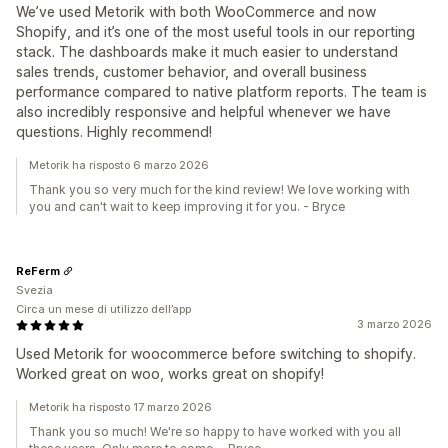
We’ve used Metorik with both WooCommerce and now
Shopify, and it’s one of the most useful tools in our reporting
stack. The dashboards make it much easier to understand
sales trends, customer behavior, and overall business
performance compared to native platform reports. The team is
also incredibly responsive and helpful whenever we have
questions. Highly recommend!
Metorik ha risposto 6 marzo 2026
Thank you so very much for the kind review! We love working with
you and can't wait to keep improving it for you. - Bryce
ReFerm
Svezia
Circa un mese di utilizzo dell’app
3 marzo 2026
Used Metorik for woocommerce before switching to shopify.
Worked great on woo, works great on shopify!
Metorik ha risposto 17 marzo 2026
Thank you so much! We're so happy to have worked with you all