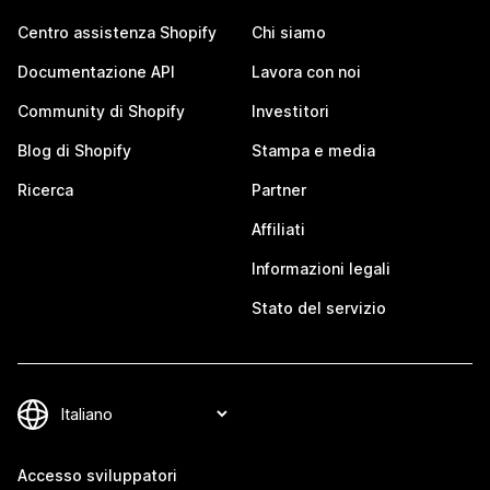
Centro assistenza Shopify
Chi siamo
Documentazione API
Lavora con noi
Community di Shopify
Investitori
Blog di Shopify
Stampa e media
Ricerca
Partner
Affiliati
Informazioni legali
Stato del servizio
Accesso sviluppatori