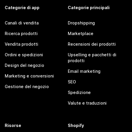
Categorie di app
Categorie principali
Canali di vendita
Dropshipping
Ricerca prodotti
Marketplace
Vendita prodotti
Recensioni dei prodotti
Ordini e spedizioni
Upselling e pacchetti di
prodotti
Design del negozio
Email marketing
Marketing e conversioni
SEO
Gestione del negozio
Spedizione
Valute e traduzioni
Risorse
Shopify