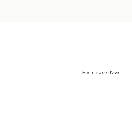
Pas encore d’avis