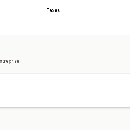
Taxes
ntreprise.