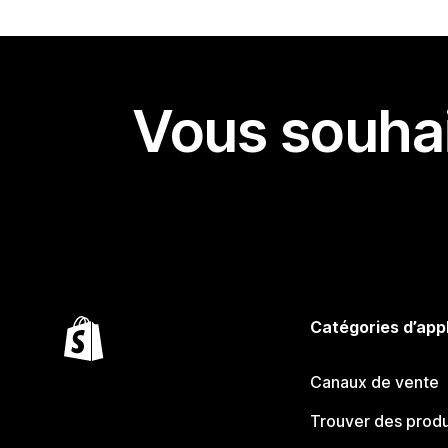
Vous souhai
Catégories d’app
Canaux de vente
Trouver des produ