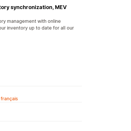
ntory synchronization, MEV
ory management with online
ur inventory up to date for all our
 français