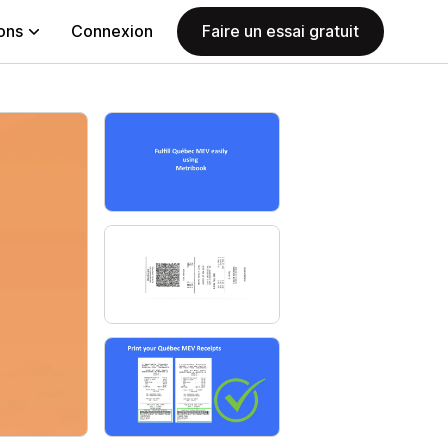
ions
Connexion
Faire un essai gratuit