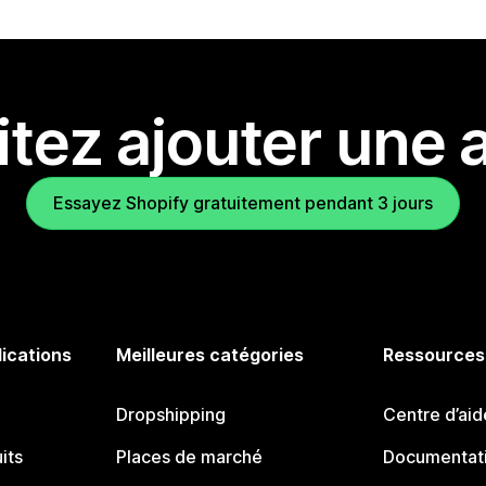
tez ajouter une a
Essayez Shopify gratuitement pendant 3 jours
lications
Meilleures catégories
Ressources
Dropshipping
Centre d’aid
its
Places de marché
Documentati