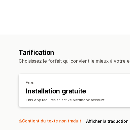
Tarification
Choisissez le forfait qui convient le mieux à votre e
Free
Installation gratuite
This App requires an active Metribook account
Contient du texte non traduit
Afficher la traduction