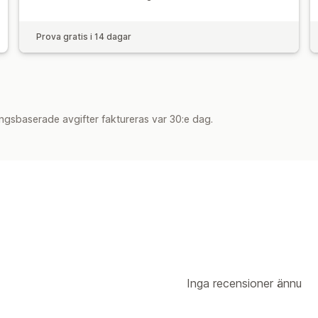
Prova gratis i 14 dagar
ngsbaserade avgifter faktureras var 30:e dag.
Inga recensioner ännu