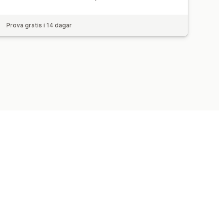
Prova gratis i 14 dagar