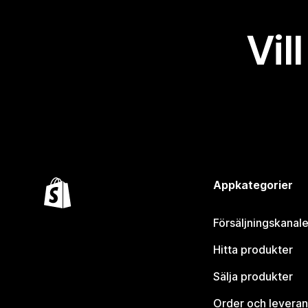
Vil
Appkategorier
Försäljningskanale
Hitta produkter
Sälja produkter
Order och leveran