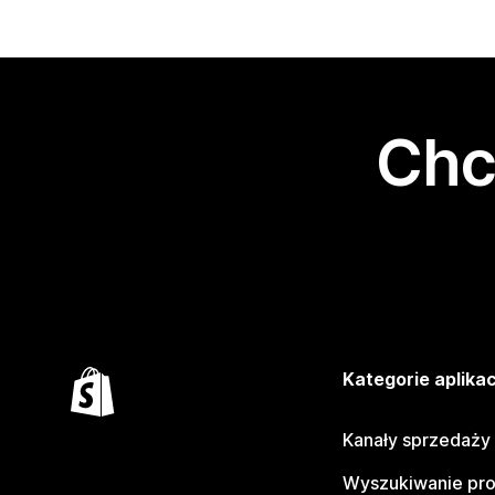
Chc
Kategorie aplikac
Kanały sprzedaży
Wyszukiwanie pr