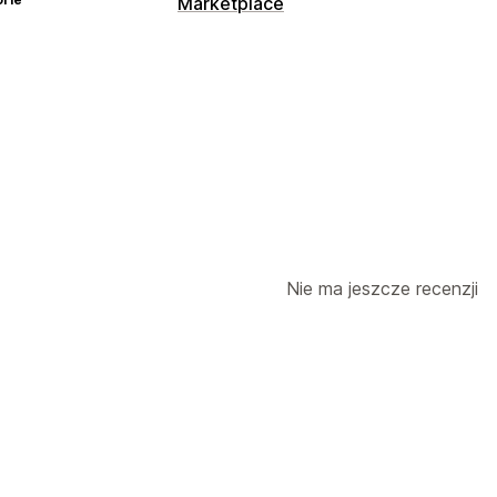
Marketplace
Nie ma jeszcze recenzji