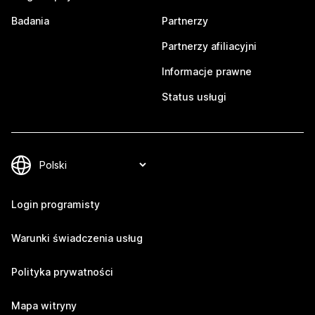
Badania
Partnerzy
Partnerzy afiliacyjni
Informacje prawne
Status usługi
Login programisty
Warunki świadczenia usług
Polityka prywatności
Mapa witryny