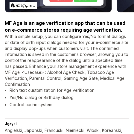
MF Age is an age verification app that can be used
on e-commerce stores requiring age verification.
With a simple setup, you can configure Yes/No format dialogs
or date of birth input dialogs needed for your e-commerce site
and display pop-ups when customers visit. The confirmed
information is saved in the customer's browser, allowing you to
control the reappearance of the dialog until a specified time
has passed. Enhance your store management experience with
MF Age. <Usecase> : Alcohol Age Check, Tobacco Age
Verification, Parental Control, Gaming Age Gate, Medical Age
Confirmation
Rich text customization for Age verification
Yes/No dialog or Birthday dialog.
Control cache system
Języki
Angielski, Japoński, Francuski, Niemiecki, Włoski, Koreański,