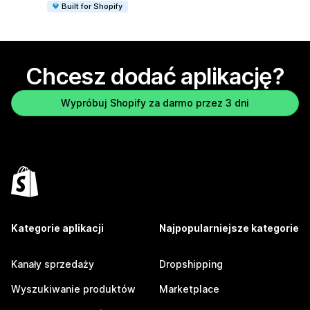
Built for Shopify
Chcesz dodać aplikację?
Wypróbuj Shopify za darmo przez 3 dni
Kategorie aplikacji
Najpopularniejsze kategorie
Kanały sprzedaży
Dropshipping
Wyszukiwanie produktów
Marketplace