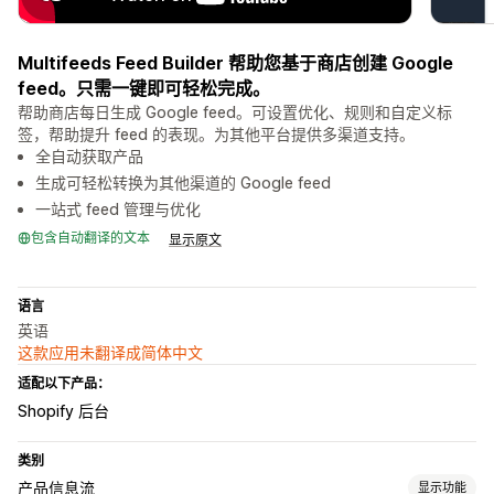
Multifeeds Feed Builder 帮助您基于商店创建 Google
feed。只需一键即可轻松完成。
帮助商店每日生成 Google feed。可设置优化、规则和自定义标
签，帮助提升 feed 的表现。为其他平台提供多渠道支持。
全自动获取产品
生成可轻松转换为其他渠道的 Google feed
一站式 feed 管理与优化
包含自动翻译的文本
显示原文
语言
英语
这款应用未翻译成简体中文
适配以下产品：
Shopify 后台
类别
产品信息流
显示功能