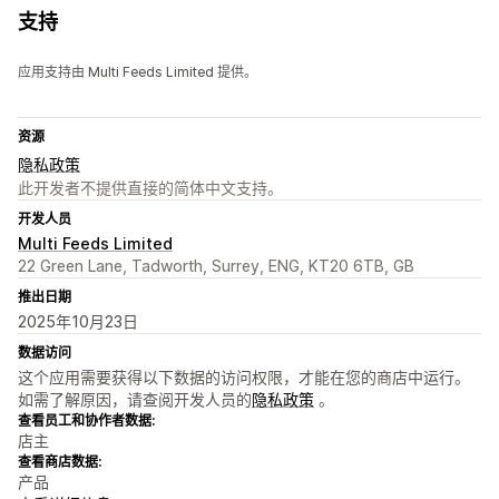
支持
应用支持由 Multi Feeds Limited 提供。
资源
隐私政策
此开发者不提供直接的简体中文支持。
开发人员
Multi Feeds Limited
22 Green Lane, Tadworth, Surrey, ENG, KT20 6TB, GB
推出日期
2025年10月23日
数据访问
这个应用需要获得以下数据的访问权限，才能在您的商店中运行。
如需了解原因，请查阅开发人员的
隐私政策
。
查看员工和协作者数据:
店主
查看商店数据:
产品