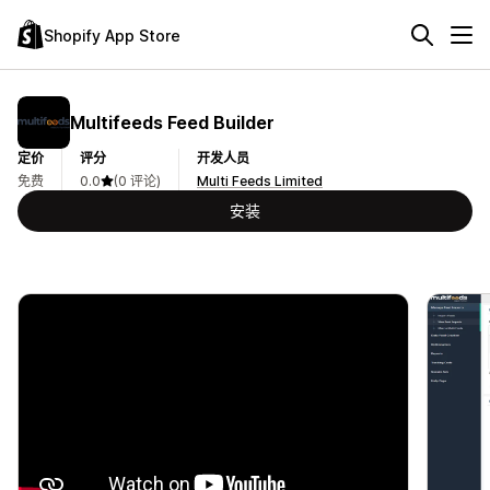
Shopify App Store
Multifeeds Feed Builder
定价
评分
开发人员
免费
0.0
(0 评论)
Multi Feeds Limited
安装