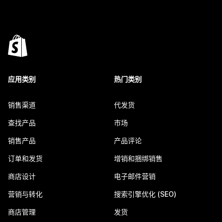
应用类别
热门类别
销售渠道
代发货
查找产品
市场
销售产品
产品评论
订单和发货
增销和捆绑销售
商店设计
电子邮件营销
营销与转化
搜索引擎优化 (SEO)
商店管理
发货