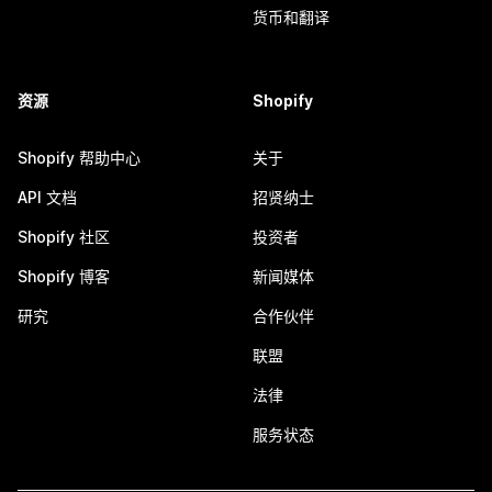
货币和翻译
资源
Shopify
Shopify 帮助中心
关于
API 文档
招贤纳士
Shopify 社区
投资者
Shopify 博客
新闻媒体
研究
合作伙伴
联盟
法律
服务状态