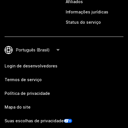
Afiliados
Informações jurídicas
Status do serviço
Login de desenvolvedores
Termos de serviço
Política de privacidade
Mapa do site
Suas escolhas de privacidade