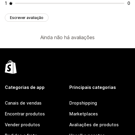
1
0
Escrever avaliação
Ainda não há avaliações
Categorias de app
Principais categorias
Canais de vendas
Dropshipping
Encontrar produtos
Marketplaces
Vender produtos
Avaliações de produtos