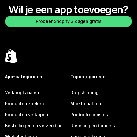
Wil je een app toevoegen?
Probeer Shopify 3 dagen gratis
App-categorieën
Topcategorieën
Verkoopkanalen
Dropshipping
Producten zoeken
Marktplaatsen
Producten verkopen
Productrecensies
Bestellingen en verzending
Upselling en bundels
Winkelontwerp
E-mailmarketing