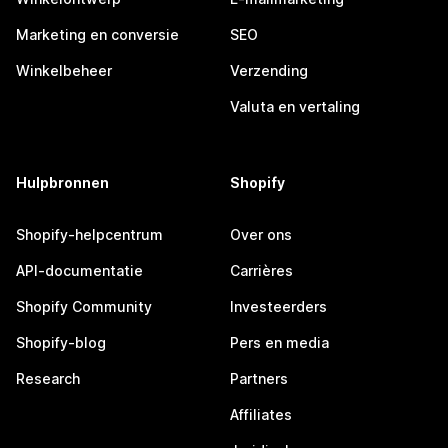
Marketing en conversie
SEO
Winkelbeheer
Verzending
Valuta en vertaling
Hulpbronnen
Shopify
Shopify-helpcentrum
Over ons
API-documentatie
Carrières
Shopify Community
Investeerders
Shopify-blog
Pers en media
Research
Partners
Affiliates