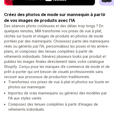
Créez des photos de mode sur mannequin à partir
de vos images de produits avec l’IA
Des séances photo coûteuses et des délais trop longs ? En
quelques minutes, MIA transforme vos prises de vue à plat,
clichés sur buste et images de produits en photos de mode
portées par des mannequins. Choisissez parmi des mannequins
réels ou générés par l’IA, personnalisez les poses et les arrière-
plans, et composez des tenues complètes à partir de
vêtements individuels. Générez plusieurs looks par produit et
publiez les images finales directement dans votre catalogue
Shopify. Conçu pour les marques d’e-commerce de mode et de
prêt-à-porter qui ont besoin de visuels professionnels sans
recourir aux processus de production traditionnels.
Transformez vos prises de vue à plat et photos sur buste en
photos sur mannequin
Importez de vrais mannequins ou générez des modèles par
l’IA aux styles variés
Composez des tenues complètes à partir d’images de
vêtements individuels