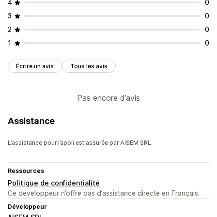
4
0
3
0
2
0
1
0
Écrire un avis
Tous les avis
Pas encore d’avis
Assistance
L’assistance pour l’appli est assurée par AISEM SRL.
Ressources
Politique de confidentialité
Ce développeur n’offre pas d’assistance directe en Français.
Développeur