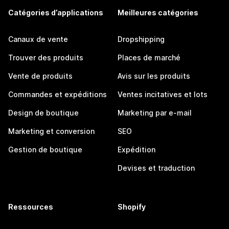
Catégories d’applications
Meilleures catégories
Canaux de vente
Dropshipping
Trouver des produits
Places de marché
Vente de produits
Avis sur les produits
Commandes et expéditions
Ventes incitatives et lots
Design de boutique
Marketing par e-mail
Marketing et conversion
SEO
Gestion de boutique
Expédition
Devises et traduction
Ressources
Shopify