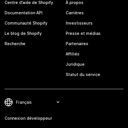
Centre d’aide de Shopify
À propos
Documentation API
Carrières
Communauté Shopify
Investisseurs
Le blog de Shopify
Presse et médias
Recherche
Partenaires
Affiliés
Juridique
Statut du service
Connexion développeur